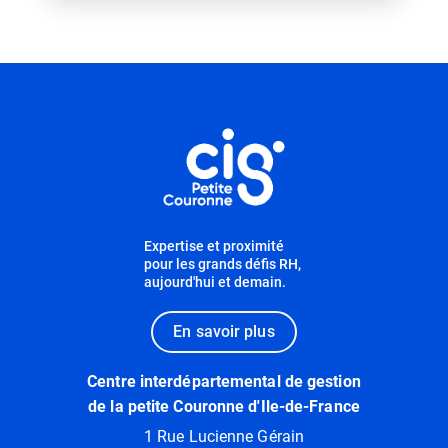
Informations utiles
Expertise et proximité
pour les grands défis RH,
aujourd'hui et demain.
En savoir plus
Centre interdépartemental de gestion
de la petite Couronne d'Ile-de-France
1 Rue Lucienne Gérain