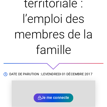
territoriale :
l’emploi des
membres de la
famille
DATE DE PARUTION : LE
VENDREDI 01 DÉCEMBRE 2017
Je me connecte