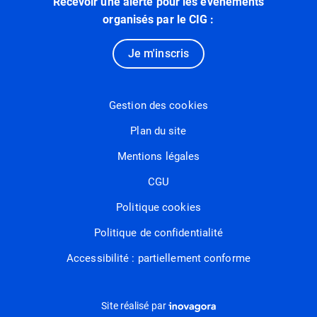
Recevoir une alerte pour les événements
organisés par le CIG :
Je m'inscris
Gestion des cookies
Plan du site
Mentions légales
CGU
Politique cookies
Politique de confidentialité
Accessibilité : partiellement conforme
Inovagora (ouverture dans un nou
Site réalisé par