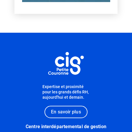
Informations utiles
Expertise et proximité
pour les grands défis RH,
aujourd'hui et demain.
En savoir plus
Centre interdépartemental de gestion