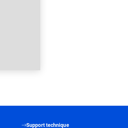
Support technique