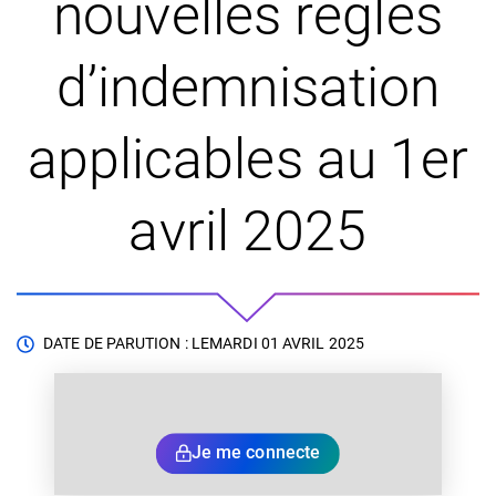
nouvelles règles
d’indemnisation
applicables au 1er
avril 2025
DATE DE PARUTION : LE
MARDI 01 AVRIL 2025
Je me connecte