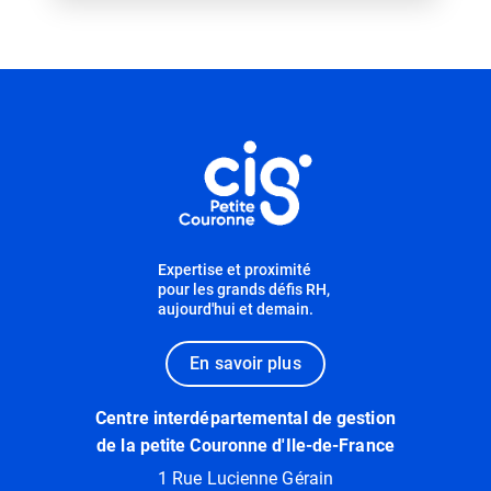
Informations utiles
Expertise et proximité
pour les grands défis RH,
aujourd'hui et demain.
En savoir plus
Centre interdépartemental de gestion
de la petite Couronne d'Ile-de-France
1 Rue Lucienne Gérain