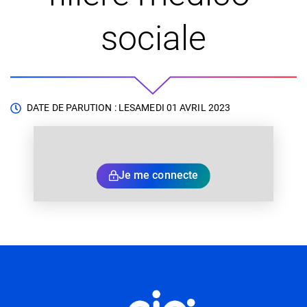
sociale
DATE DE PARUTION : LE
SAMEDI 01 AVRIL 2023
Je me connecte
Informations utiles