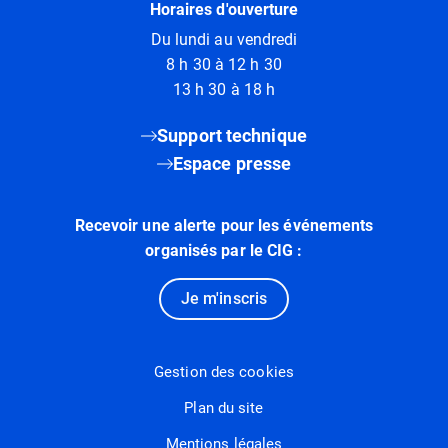
Horaires d'ouverture
Du lundi au vendredi
8 h 30 à 12 h 30
13 h 30 à 18 h
Support technique
Espace presse
Recevoir une alerte pour les événements
organisés par le CIG :
Je m'inscris
Gestion des cookies
Plan du site
Mentions légales