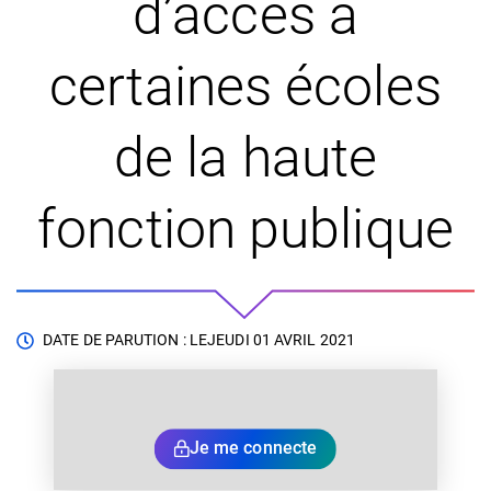
d’accès à
certaines écoles
de la haute
fonction publique
DATE DE PARUTION : LE
JEUDI 01 AVRIL 2021
Je me connecte