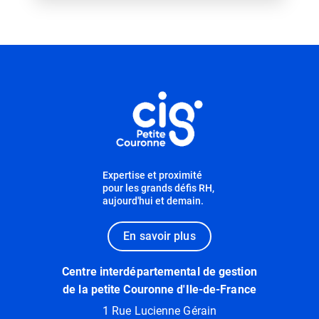
Informations utiles
Expertise et proximité
pour les grands défis RH,
aujourd'hui et demain.
En savoir plus
Centre interdépartemental de gestion
de la petite Couronne d'Ile-de-France
1 Rue Lucienne Gérain