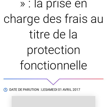
» : la prise en
charge des frais au
titre de la
protection
fonctionnelle
DATE DE PARUTION : LE
SAMEDI 01 AVRIL 2017