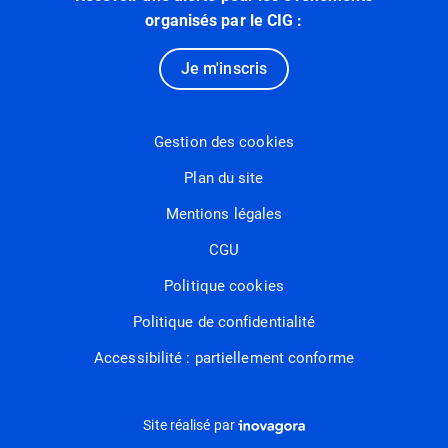
organisés par le CIG :
Je m'inscris
Gestion des cookies
Plan du site
Mentions légales
CGU
Politique cookies
Politique de confidentialité
Accessibilité : partiellement conforme
Inovagora (ouverture dans un nou
Site réalisé par