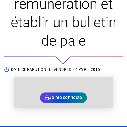
rémunération et
établir un bulletin
de paie
DATE DE PARUTION : LE
VENDREDI 01 AVRIL 2016
Je me connecte