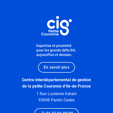
Informations utiles
Expertise et proximité
pour les grands défis RH,
aujourd'hui et demain.
En savoir plus
Centre interdépartemental de gestion
de la petite Couronne d'Ile-de-France
1 Rue Lucienne Gérain
93698 Pantin Cedex