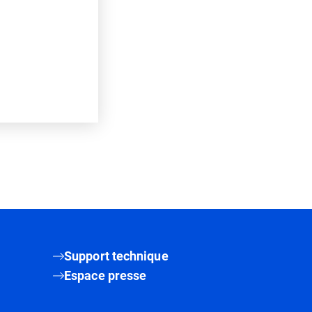
Support technique
Espace presse