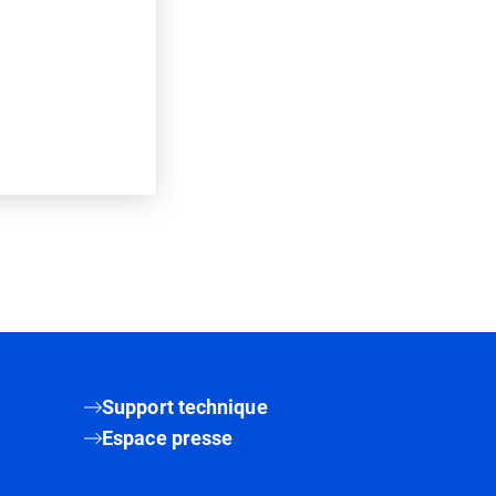
Support technique
Espace presse