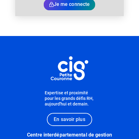
Je me connecte
Informations utiles
Expertise et proximité
pour les grands défis RH,
aujourd'hui et demain.
En savoir plus
Centre interdépartemental de gestion