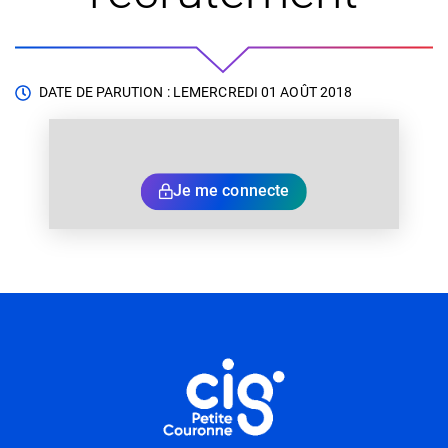
DATE DE PARUTION : LE
MERCREDI 01 AOÛT 2018
Je me connecte
Informations utiles