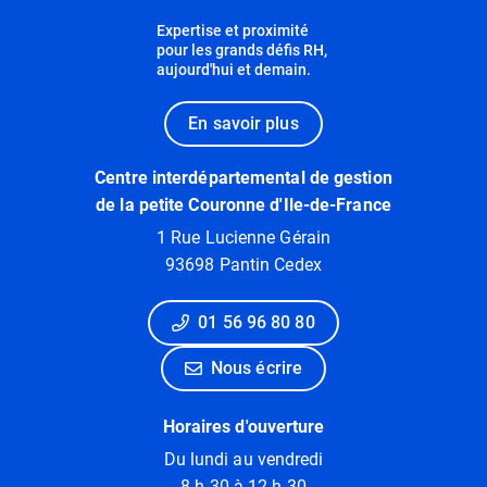
Expertise et proximité
pour les grands défis RH,
aujourd'hui et demain.
En savoir plus
Centre interdépartemental de gestion
de la petite Couronne d'Ile-de-France
1 Rue Lucienne Gérain
93698 Pantin Cedex
01 56 96 80 80
Nous écrire
Horaires d'ouverture
Du lundi au vendredi
8 h 30 à 12 h 30