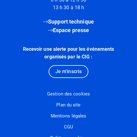
13 h 30 à 18 h
Support technique
Espace presse
Recevoir une alerte pour les événements
organisés par le CIG :
Je m'inscris
Gestion des cookies
Plan du site
Mentions légales
CGU