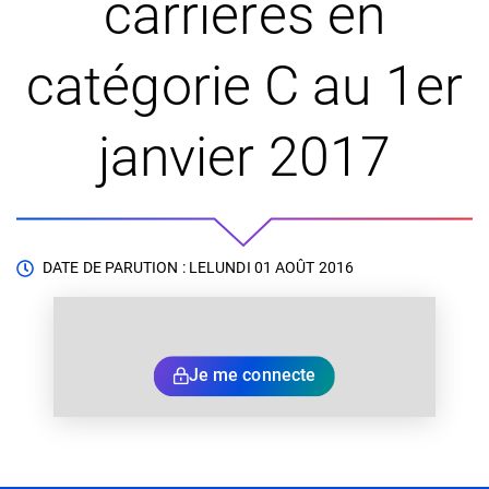
carrières en
catégorie C au 1er
janvier 2017
DATE DE PARUTION : LE
LUNDI 01 AOÛT 2016
Je me connecte