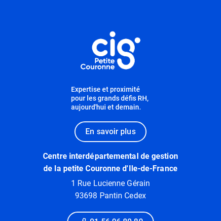
Informations utiles
Expertise et proximité
pour les grands défis RH,
aujourd'hui et demain.
En savoir plus
Centre interdépartemental de gestion
de la petite Couronne d'Ile-de-France
1 Rue Lucienne Gérain
93698 Pantin Cedex