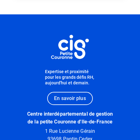
Informations utiles
Expertise et proximité
pour les grands défis RH,
aujourd'hui et demain.
En savoir plus
Centre interdépartemental de gestion
de la petite Couronne d'Ile-de-France
1 Rue Lucienne Gérain
93698 Pantin Cedex