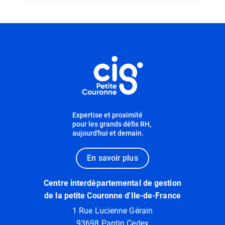
Informations utiles
Expertise et proximité
pour les grands défis RH,
aujourd'hui et demain.
En savoir plus
Centre interdépartemental de gestion
de la petite Couronne d'Ile-de-France
1 Rue Lucienne Gérain
93698 Pantin Cedex