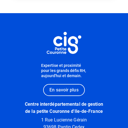
Informations utiles
Expertise et proximité
pour les grands défis RH,
aujourd'hui et demain.
En savoir plus
Centre interdépartemental de gestion
de la petite Couronne d'Ile-de-France
1 Rue Lucienne Gérain
93698 Pantin Cedex