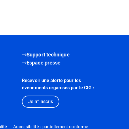
Support technique
Espace presse
Recevoir une alerte pour les
événements organisés par le CIG :
Je m'inscris
lité
Accessibilité : partiellement conforme