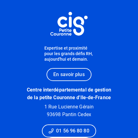
Informations utiles
Expertise et proximité
pour les grands défis RH,
aujourd'hui et demain.
En savoir plus
Centre interdépartemental de gestion
de la petite Couronne d'Ile-de-France
1 Rue Lucienne Gérain
93698 Pantin Cedex
01 56 96 80 80