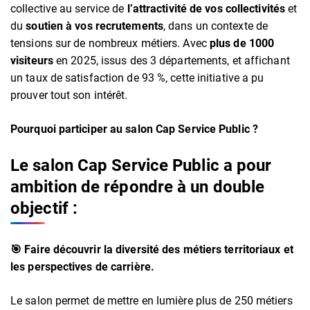
collective au service de
l’attractivité de vos collectivités
et
du
soutien à vos recrutements
, dans un contexte de
tensions sur de nombreux métiers. Avec
plus de 1000
visiteurs
en 2025, issus des 3 départements, et affichant
un taux de satisfaction de 93 %, cette initiative a pu
prouver tout son intérêt.
Pourquoi participer au salon Cap Service Public ?
Le salon Cap Service Public a pour
ambition de répondre à un double
objectif :
🎯 Faire découvrir la diversité des métiers territoriaux et
les perspectives de carrière.
Le salon permet de mettre en lumière plus de 250 métiers