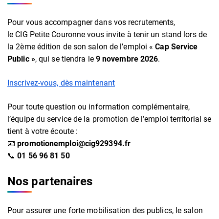
Pour vous accompagner dans vos recrutements,
le CIG Petite Couronne vous invite à tenir un stand lors de
la 2ème édition de son salon de l’emploi «
Cap Service
Public »
, qui se tiendra le
9 novembre 2026
.
Inscrivez-vous, dès maintenant
Pour toute question ou information complémentaire,
l’équipe du service de la promotion de l’emploi territorial se
tient à votre écoute :
📧
promotionemploi@cig929394.fr
📞
01 56 96 81 50
Nos partenaires
Pour assurer une forte mobilisation des publics, le salon