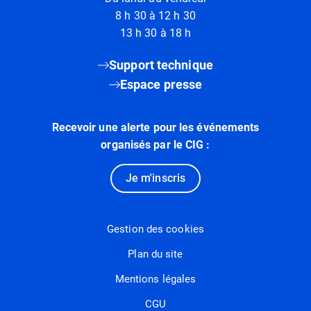
8 h 30 à 12 h 30
13 h 30 à 18 h
Support technique
Espace presse
Recevoir une alerte pour les événements
organisés par le CIG :
Je m'inscris
Gestion des cookies
Plan du site
Mentions légales
CGU