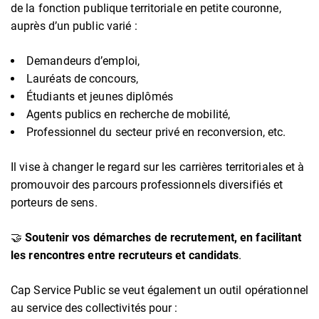
de la fonction publique territoriale en petite couronne,
auprès d’un public varié :
Demandeurs d’emploi,
Lauréats de concours,
Étudiants et jeunes diplômés
Agents publics en recherche de mobilité,
Professionnel du secteur privé en reconversion, etc.
Il vise à changer le regard sur les carrières territoriales et à
promouvoir des parcours professionnels diversifiés et
porteurs de sens.
🤝
Soutenir vos démarches de recrutement, en facilitant
les rencontres entre recruteurs et candidats
.
Cap Service Public se veut également un outil opérationnel
au service des collectivités pour :