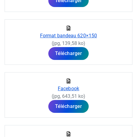
Télécharger
Format bandeau 620×150
(jpg, 139,58 ko)
Télécharger
Facebook
(jpg, 643,51 ko)
Télécharger