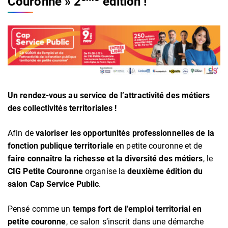
Couronne »
2
édition !
Un rendez-vous au service de l’attractivité des métiers
des collectivités territoriales !
Afin de
valoriser les opportunités professionnelles de la
fonction publique territoriale
en petite couronne et de
faire connaître la richesse et la diversité des métiers
, le
CIG Petite Couronne
organise la
deuxième édition du
salon Cap Service Public
.
Pensé comme un
temps fort de l’emploi territorial en
petite couronne
, ce salon s’inscrit dans une démarche