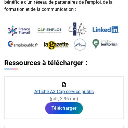
bénéficie d’un réseau de partenaires de l’emploi, de la
formation et de la communication :
Ressources à télécharger :
Affiche A3 Cap service public
(pdf, 3,96 mo)
Télécharger