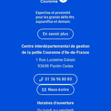
Expertise et proximité
pour les grands défis RH,
aujourd'hui et demain.
En savoir plus
Centre interdépartemental de gestion
de la petite Couronne d'Ile-de-France
1 Rue Lucienne Gérain
93698 Pantin Cedex
01 56 96 80 80
Nous écrire
Horaires d'ouverture
Du lundi au vendredi