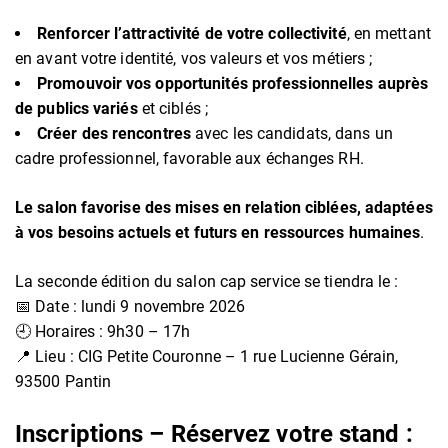
Renforcer l’attractivité de votre collectivité
, en mettant
en avant votre identité, vos valeurs et vos métiers ;
Promouvoir vos opportunités professionnelles auprès
de publics variés
et ciblés ;
Créer des rencontres
avec les candidats, dans un
cadre professionnel, favorable aux échanges RH.
Le salon favorise des mises en relation ciblées, adaptées
à vos besoins actuels et futurs en ressources humaines
.
La seconde édition du salon cap service se tiendra le :
📅 Date : lundi 9 novembre 2026
🕘 Horaires : 9h30 – 17h
📍 Lieu : CIG Petite Couronne – 1 rue Lucienne Gérain,
93500 Pantin
Inscriptions – Réservez votre stand :