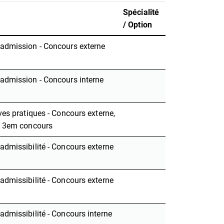
Spécialité
/ Option
admission - Concours externe
admission - Concours interne
ves pratiques - Concours externe,
, 3em concours
admissibilité - Concours externe
admissibilité - Concours externe
dmissibilité - Concours interne