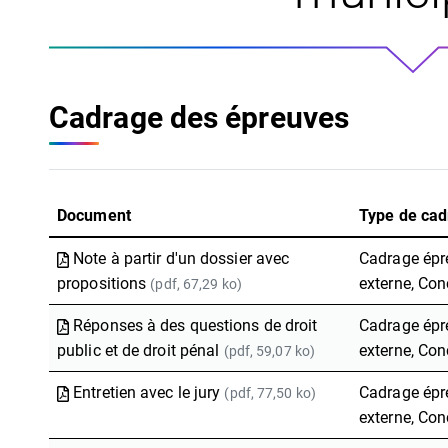
Cadrage des épreuves
Document
Type de ca
Note à partir d'un dossier avec
Cadrage épre
propositions
externe, Con
(pdf, 67,29 ko)
Réponses à des questions de droit
Cadrage épre
public et de droit pénal
externe, Con
(pdf, 59,07 ko)
Entretien avec le jury
Cadrage épr
(pdf, 77,50 ko)
externe, Con