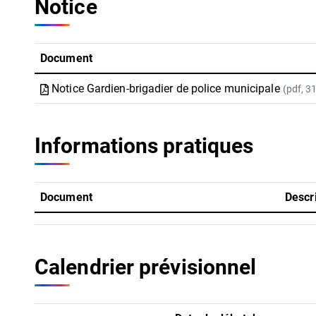
Notice
Document
Notice Gardien-brigadier de police municipale
(pdf, 3
Informations pratiques
Document
Descr
Calendrier prévisionnel