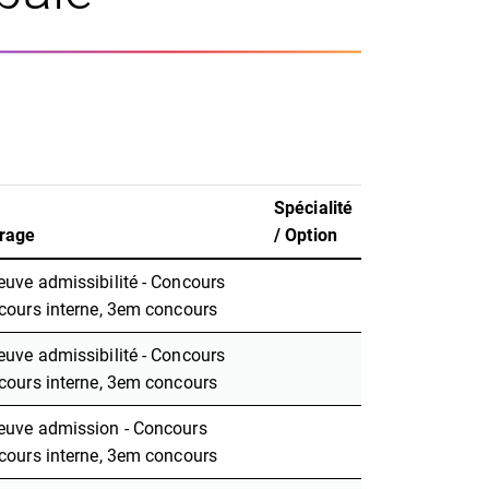
Spécialité
drage
/ Option
uve admissibilité - Concours
cours interne, 3em concours
uve admissibilité - Concours
cours interne, 3em concours
euve admission - Concours
cours interne, 3em concours