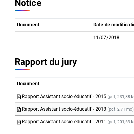
Notice
Document
Date de modificati
11/07/2018
Rapport du jury
Document
Rapport Assistant socio-éducatif - 2015
(pdf, 231,88 k
Rapport Assistant socio-éducatif - 2013
(pdf, 2,71 mo)
Rapport Assistant socio-éducatif - 2011
(pdf, 201,63 k