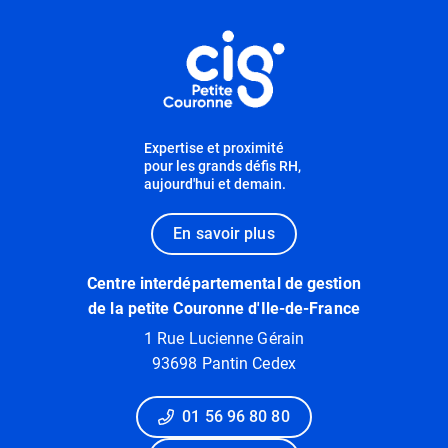
Informations utiles
Expertise et proximité
pour les grands défis RH,
aujourd'hui et demain.
En savoir plus
Centre interdépartemental de gestion
de la petite Couronne d'Ile-de-France
1 Rue Lucienne Gérain
93698 Pantin Cedex
01 56 96 80 80