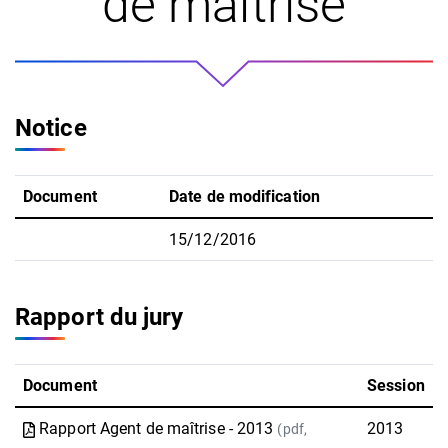
de maîtrise
Notice
Document
Date de modification
15/12/2016
Rapport du jury
Document
Session
Rapport Agent de maîtrise - 2013
2013
(pdf,