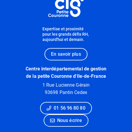
Expertise et proximité
pour les grands défis RH,
aujourd'hui et demain.
En savoir plus
Centre interdépartemental de gestion
de la petite Couronne d'Ile-de-France
1 Rue Lucienne Gérain
93698 Pantin Cedex
01 56 96 80 80
Nous écrire