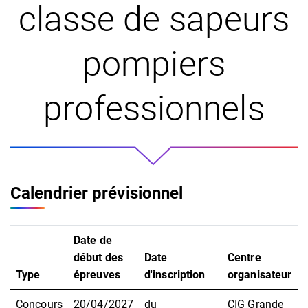
classe de sapeurs
pompiers
professionnels
Calendrier prévisionnel
Date de
début des
Date
Centre
Type
épreuves
d'inscription
organisateur
Concours
20/04/2027
du
CIG Grande