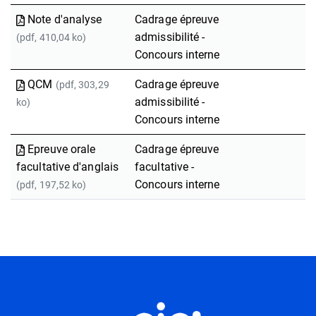
Note d'analyse
Cadrage épreuve
admissibilité -
(pdf, 410,04 ko)
Concours interne
QCM
Cadrage épreuve
(pdf, 303,29
admissibilité -
ko)
Concours interne
Epreuve orale
Cadrage épreuve
facultative d'anglais
facultative -
Concours interne
(pdf, 197,52 ko)
Informations utiles