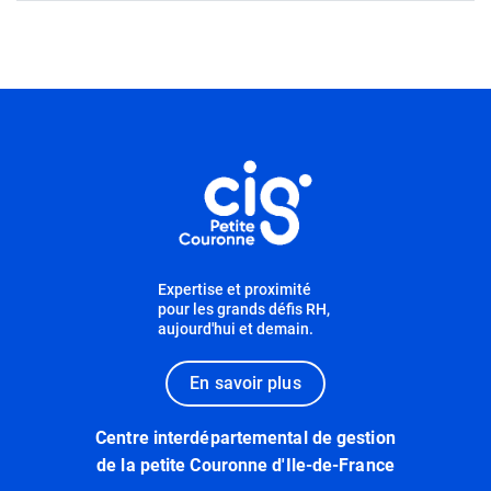
Informations utiles
Expertise et proximité
pour les grands défis RH,
aujourd'hui et demain.
En savoir plus
Centre interdépartemental de gestion
de la petite Couronne d'Ile-de-France