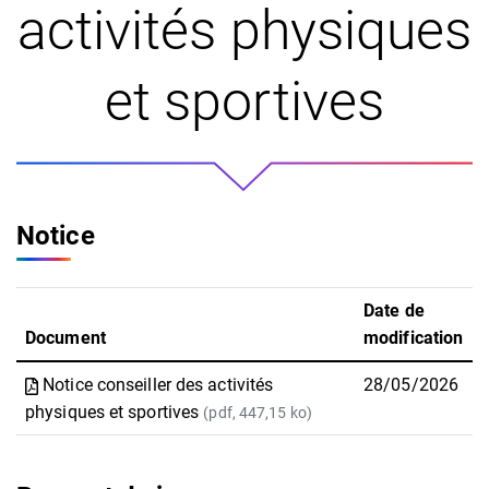
activités physiques
et sportives
Notice
Date de
Document
modification
Notice conseiller des activités
28/05/2026
physiques et sportives
(pdf, 447,15 ko)