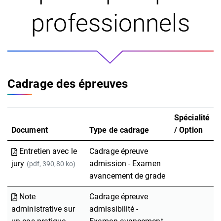
professionnels
Cadrage des épreuves
Spécialité
Document
Type de cadrage
/ Option
Entretien avec le
Cadrage épreuve
jury
admission - Examen
(pdf, 390,80 ko)
avancement de grade
Note
Cadrage épreuve
administrative sur
admissibilité -