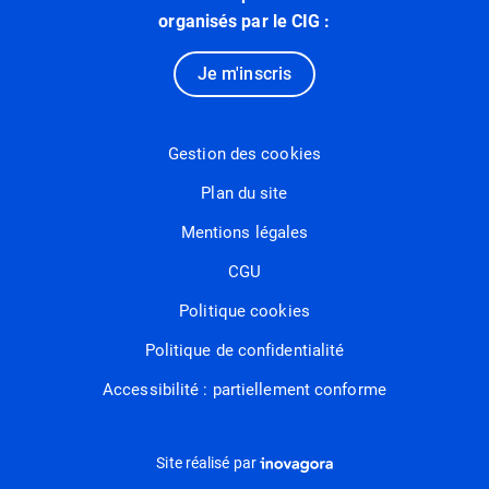
organisés par le CIG :
Je m'inscris
Gestion des cookies
Plan du site
Mentions légales
CGU
Politique cookies
Politique de confidentialité
Accessibilité : partiellement conforme
Inovagora (ouverture dans un nou
Site réalisé par