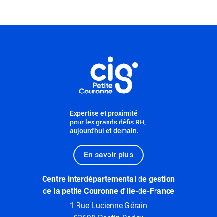
Informations utiles
Expertise et proximité
pour les grands défis RH,
aujourd'hui et demain.
En savoir plus
Centre interdépartemental de gestion
de la petite Couronne d'Ile-de-France
1 Rue Lucienne Gérain