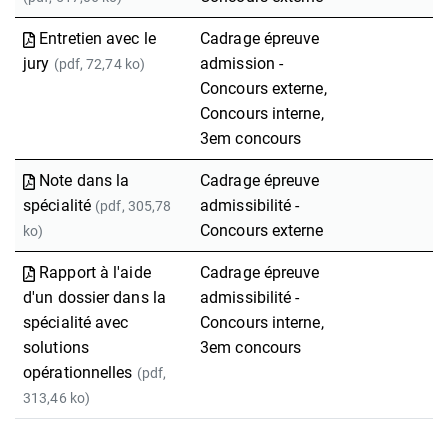
Entretien avec le
Cadrage épreuve
jury
admission -
(pdf, 72,74 ko)
Concours externe,
Concours interne,
3em concours
Note dans la
Cadrage épreuve
spécialité
admissibilité -
(pdf, 305,78
Concours externe
ko)
Rapport à l'aide
Cadrage épreuve
d'un dossier dans la
admissibilité -
spécialité avec
Concours interne,
solutions
3em concours
opérationnelles
(pdf,
313,46 ko)