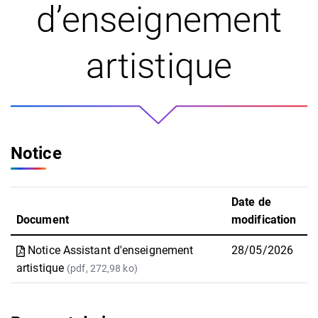
d’enseignement
artistique
Notice
Date de
Document
modification
Notice Assistant d'enseignement
28/05/2026
artistique
(pdf, 272,98 ko)