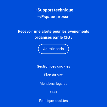
Support technique
Espace presse
Recevoir une alerte pour les événements
organisés par le CIG :
Je m'inscris
Gestion des cookies
Plan du site
Mentions légales
CGU
Politique cookies