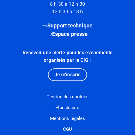
8 h 30 à 12 h 30
13 h 30 à 18 h
Support technique
Espace presse
Recevoir une alerte pour les événements
organisés par le CIG :
Je m'inscris
Gestion des cookies
Plan du site
Mentions légales
CGU