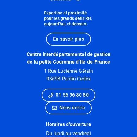
Expertise et proximité
pour les grands défis RH,
aujourd'hui et demain.
En savoir plus
Centre interdépartemental de gestion
de la petite Couronne d'Ile-de-France
1 Rue Lucienne Gérain
93698 Pantin Cedex
01 56 96 80 80
Nous écrire
Horaires d'ouverture
Du lundi au vendredi