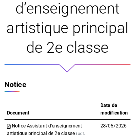
d’enseignement
artistique principal
de 2e classe
Notice
Date de
Document
modification
Notice Assistant d'enseignement
28/05/2026
artistique principal de 2e classe
(pdf,