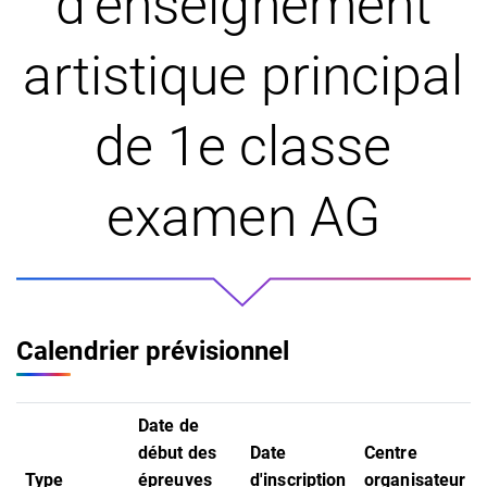
d’enseignement
artistique principal
de 1e classe
examen AG
Calendrier prévisionnel
Date de
début des
Date
Centre
Type
épreuves
d'inscription
organisateur