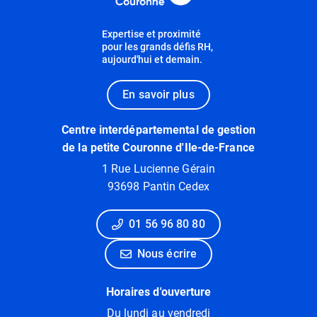
Expertise et proximité
pour les grands défis RH,
aujourd'hui et demain.
En savoir plus
Centre interdépartemental de gestion
de la petite Couronne d'Ile-de-France
1 Rue Lucienne Gérain
93698 Pantin Cedex
01 56 96 80 80
Nous écrire
Horaires d'ouverture
Du lundi au vendredi