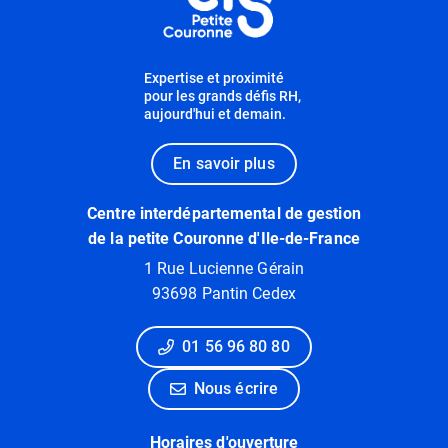
Expertise et proximité
pour les grands défis RH,
aujourd'hui et demain.
En savoir plus
Centre interdépartemental de gestion
de la petite Couronne d'Ile-de-France
1 Rue Lucienne Gérain
93698 Pantin Cedex
01 56 96 80 80
Nous écrire
Horaires d'ouverture