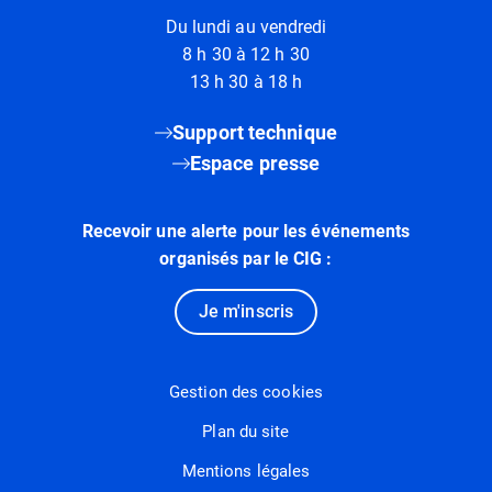
Du lundi au vendredi
8 h 30 à 12 h 30
13 h 30 à 18 h
Support technique
Espace presse
Recevoir une alerte pour les événements
organisés par le CIG :
Je m'inscris
Gestion des cookies
Plan du site
Mentions légales