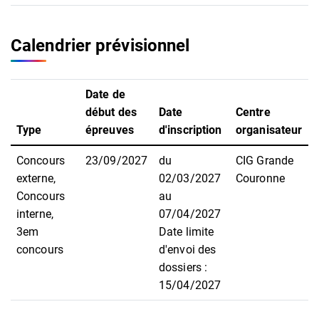
Calendrier prévisionnel
Date de
début des
Date
Centre
Type
épreuves
d'inscription
organisateur
Concours
23/09/2027
du
CIG Grande
externe,
02/03/2027
Couronne
Concours
au
interne,
07/04/2027
3em
Date limite
concours
d'envoi des
dossiers :
15/04/2027