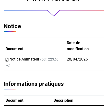
Notice
Date de
Document
modification
Notice Animateur
28/04/2025
(pdf, 223,60
ko)
Informations pratiques
Document
Description