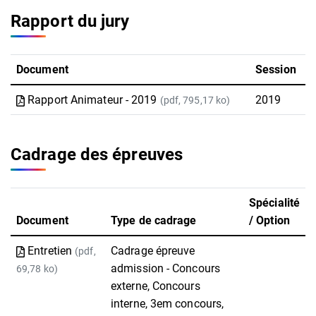
Rapport du jury
Document
Session
Rapport Animateur - 2019
2019
(pdf, 795,17 ko)
Cadrage des épreuves
Spécialité
Document
Type de cadrage
/ Option
Entretien
Cadrage épreuve
(pdf,
admission - Concours
69,78 ko)
externe, Concours
interne, 3em concours,