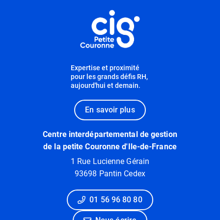
Informations utiles
Expertise et proximité
pour les grands défis RH,
aujourd'hui et demain.
En savoir plus
Centre interdépartemental de gestion
de la petite Couronne d'Ile-de-France
1 Rue Lucienne Gérain
93698 Pantin Cedex
01 56 96 80 80