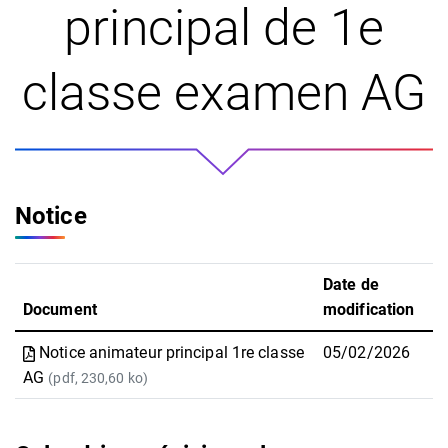
principal de 1e
classe examen AG
Notice
Date de
Document
modification
Notice animateur principal 1re classe
05/02/2026
AG
(pdf, 230,60 ko)