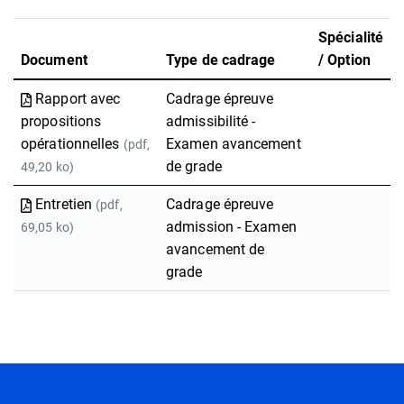
Spécialité
Document
Type de cadrage
/ Option
Rapport avec
Cadrage épreuve
propositions
admissibilité -
opérationnelles
Examen avancement
(pdf,
de grade
49,20 ko)
Entretien
Cadrage épreuve
(pdf,
admission - Examen
69,05 ko)
avancement de
grade