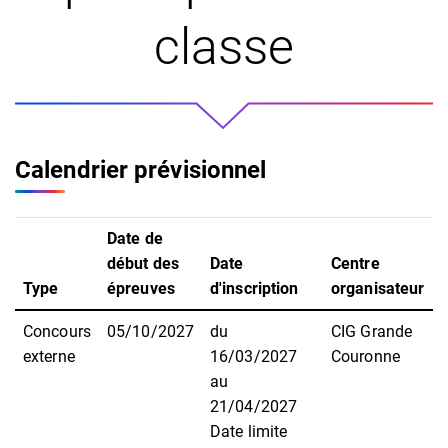
classe
Calendrier prévisionnel
Date de
début des
Date
Centre
Type
épreuves
d'inscription
organisateur
Concours
05/10/2027
du
CIG Grande
externe
16/03/2027
Couronne
au
21/04/2027
Date limite