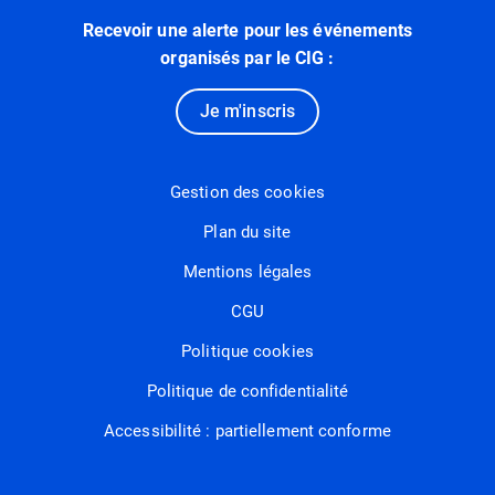
Recevoir une alerte pour les événements
organisés par le CIG :
Je m'inscris
Gestion des cookies
Plan du site
Mentions légales
CGU
Politique cookies
Politique de confidentialité
Accessibilité : partiellement conforme