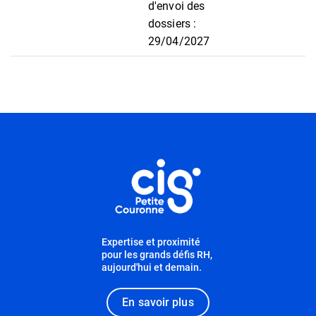
d'envoi des
dossiers :
29/04/2027
Informations utiles
Expertise et proximité
pour les grands défis RH,
aujourd'hui et demain.
En savoir plus