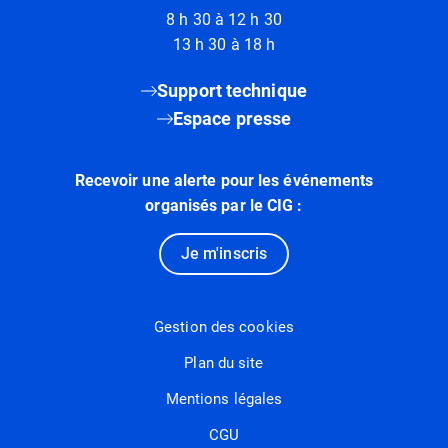
8 h 30 à 12 h 30
13 h 30 à 18 h
Support technique
Espace presse
Recevoir une alerte pour les événements
organisés par le CIG :
Je m'inscris
Gestion des cookies
Plan du site
Mentions légales
CGU