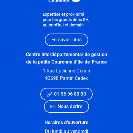
Expertise et proximité
pour les grands défis RH,
aujourd'hui et demain.
En savoir plus
Centre interdépartemental de gestion
de la petite Couronne d'Ile-de-France
1 Rue Lucienne Gérain
93698 Pantin Cedex
01 56 96 80 80
Nous écrire
Horaires d'ouverture
Du lundi au vendredi