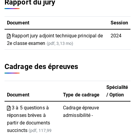
Rapport du jury
Document
Session
Rapport jury adjoint technique principal de
2024
2e classe examen
(pdf, 3,13 mo)
Cadrage des épreuves
Spécialité
Document
Type de cadrage
/ Option
3 à 5 questions à
Cadrage épreuve
réponses brèves à
admissibilité -
partir de documents
succincts
(pdf, 117,99