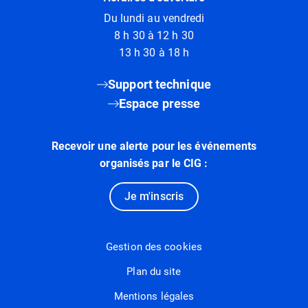
Du lundi au vendredi
8 h 30 à 12 h 30
13 h 30 à 18 h
Support technique
Espace presse
Recevoir une alerte pour les événements
organisés par le CIG :
Je m'inscris
Gestion des cookies
Plan du site
Mentions légales