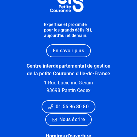
Expertise et proximité
pour les grands défis RH,
aujourd'hui et demain.
En savoir plus
Centre interdépartemental de gestion
de la petite Couronne d'Ile-de-France
1 Rue Lucienne Gérain
93698 Pantin Cedex
01 56 96 80 80
Nous écrire
Horaires d'ouverture