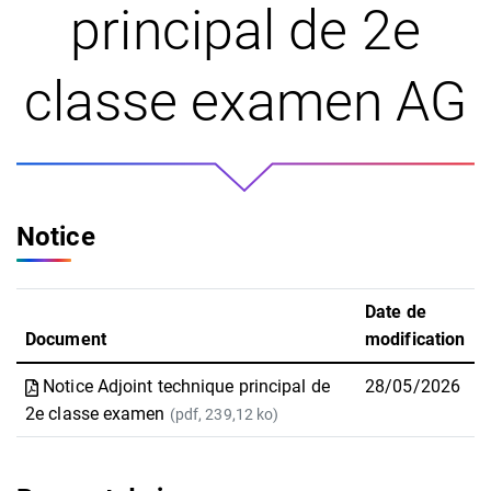
principal de 2e
classe examen AG
Notice
Date de
Document
modification
Notice Adjoint technique principal de
28/05/2026
2e classe examen
(pdf, 239,12 ko)