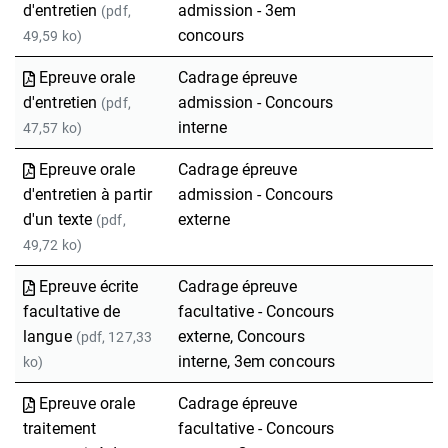
d'entretien
admission - 3em
(pdf,
concours
49,59 ko)
Epreuve orale
Cadrage épreuve
d'entretien
admission - Concours
(pdf,
interne
47,57 ko)
Epreuve orale
Cadrage épreuve
d'entretien à partir
admission - Concours
d'un texte
externe
(pdf,
49,72 ko)
Epreuve écrite
Cadrage épreuve
facultative de
facultative - Concours
langue
externe, Concours
(pdf, 127,33
interne, 3em concours
ko)
Epreuve orale
Cadrage épreuve
traitement
facultative - Concours