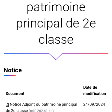
patrimoine
principal de 2e
classe
Notice
Date de
Document
modification
Notice Adjoint du patrimoine principal
24/09/2024
de 2e classe
(pdf, 262,61 ko)