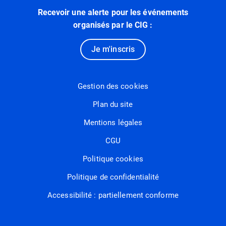
Recevoir une alerte pour les événements
organisés par le CIG :
Je m'inscris
Gestion des cookies
Plan du site
Mentions légales
CGU
Politique cookies
Politique de confidentialité
Accessibilité : partiellement conforme