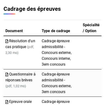
Cadrage des épreuves
Spécialité
Document
Type de cadrage
/ Option
Résolution d'un
Cadrage épreuve
cas pratique
admissibilité -
(pdf,
Concours externe,
2,30 mo)
Concours interne,
3em concours
Questionnaire à
Cadrage épreuve
réponses brèves
admissibilité -
Concours externe,
(pdf, 1,02 mo)
3em concours
Epreuve orale
Cadrage épreuve