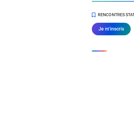
RENCONTRES STA
Je m'inscris