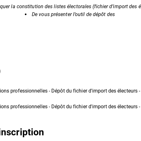
quer la constitution des listes électorales (fichier d’import des é
De vous présenter l’outil de dépôt des
)
ions professionnelles - Dépôt du fichier d'import des électeurs 
ions professionnelles - Dépôt du fichier d'import des électeurs 
inscription