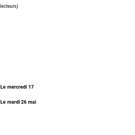
lecteurs)
-
Le mercredi 17
-
Le mardi 26 mai