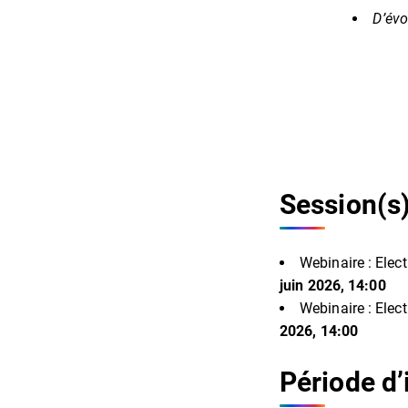
D’évo
Session(s
Webinaire : Elect
juin 2026, 14:00
Webinaire : Elect
2026, 14:00
Période d’