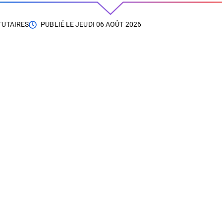
TUTAIRES
PUBLIÉ LE
JEUDI 06 AOÛT 2026