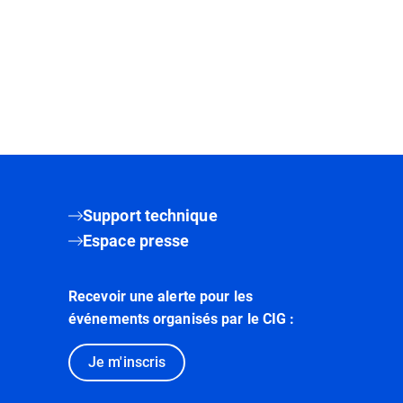
Support technique
Espace presse
Recevoir une alerte pour les
événements organisés par le CIG :
Je m'inscris