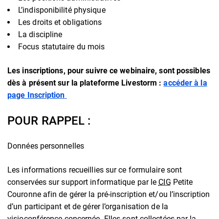
L’indisponibilité physique
Les droits et obligations
La discipline
Focus statutaire du mois
Les inscriptions, pour suivre ce webinaire, sont possibles
dès à présent sur la plateforme Livestorm :
accéder à la
page Inscription
POUR RAPPEL :
Données personnelles
Les informations recueillies sur ce formulaire sont
conservées sur support informatique par le
CIG
Petite
Couronne afin de gérer la pré-inscription et/ou l’inscription
d’un participant et de gérer l’organisation de la
visioconférence concernée. Elles sont collectées par la