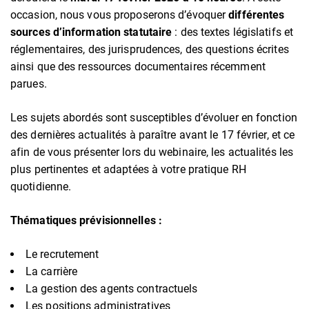
occasion, nous vous proposerons d’évoquer
différentes
sources d’information statutaire
: des textes législatifs et
réglementaires, des jurisprudences, des questions écrites
ainsi que des ressources documentaires récemment
parues.
Les sujets abordés sont susceptibles d’évoluer en fonction
des dernières actualités à paraître avant le 17 février, et ce
afin de vous présenter lors du webinaire, les actualités les
plus pertinentes et adaptées à votre pratique RH
quotidienne.
Thématiques prévisionnelles :
Le recrutement
La carrière
La gestion des agents contractuels
Les positions administratives