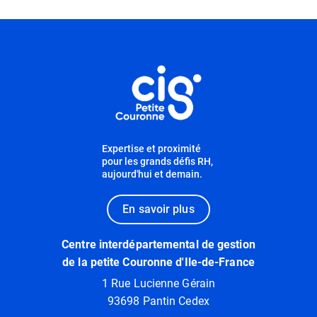
Informations complémentaires
Informations utiles
Expertise et proximité
pour les grands défis RH,
aujourd'hui et demain.
En savoir plus
Centre interdépartemental de gestion
de la petite Couronne d'Ile-de-France
1 Rue Lucienne Gérain
93698 Pantin Cedex