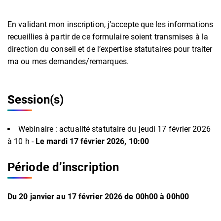
En validant mon inscription, j’accepte que les informations
recueillies à partir de ce formulaire soient transmises à la
direction du conseil et de l’expertise statutaires pour traiter
ma ou mes demandes/remarques.
Session(s)
Webinaire : actualité statutaire du jeudi 17 février 2026
à 10 h -
Le mardi 17 février 2026, 10:00
Période d’inscription
Du
20
janvier
au
17
février
2026
de 00h00 à 00h00