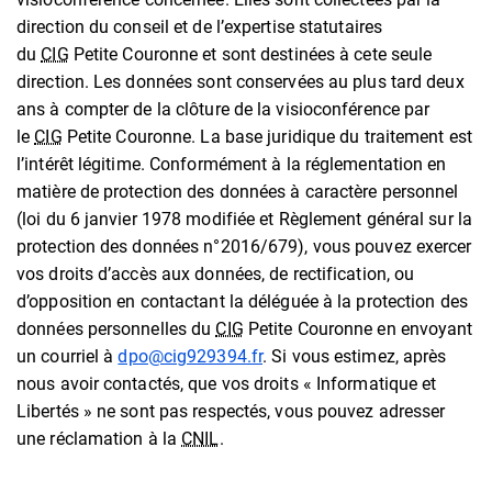
direction du conseil et de l’expertise statutaires
du
CIG
Petite Couronne et sont destinées à cete seule
direction. Les données sont conservées au plus tard deux
ans à compter de la clôture de la visioconférence par
le
CIG
Petite Couronne. La base juridique du traitement est
l’intérêt légitime. Conformément à la réglementation en
matière de protection des données à caractère personnel
(loi du 6 janvier 1978 modifiée et Règlement général sur la
protection des données n°2016/679), vous pouvez exercer
vos droits d’accès aux données, de rectification, ou
d’opposition en contactant la déléguée à la protection des
données personnelles du
CIG
Petite Couronne en envoyant
un courriel à
dpo@cig929394.fr
. Si vous estimez, après
nous avoir contactés, que vos droits « Informatique et
Libertés » ne sont pas respectés, vous pouvez adresser
une réclamation à la
CNIL
.