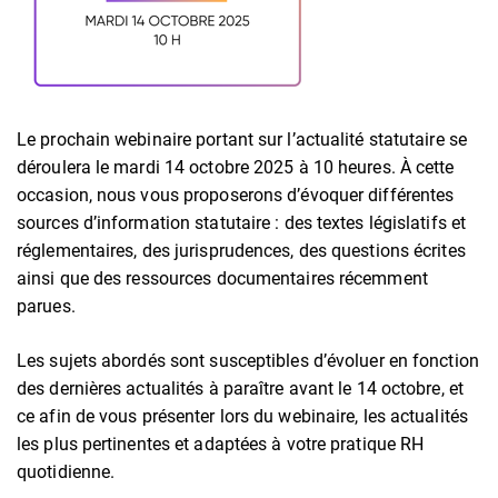
Le prochain webinaire portant sur l’actualité statutaire se
déroulera le mardi 14 octobre 2025 à 10 heures. À cette
occasion, nous vous proposerons d’évoquer différentes
sources d’information statutaire : des textes législatifs et
réglementaires, des jurisprudences, des questions écrites
ainsi que des ressources documentaires récemment
parues.
Les sujets abordés sont susceptibles d’évoluer en fonction
des dernières actualités à paraître avant le 14 octobre, et
ce afin de vous présenter lors du webinaire, les actualités
les plus pertinentes et adaptées à votre pratique RH
quotidienne.