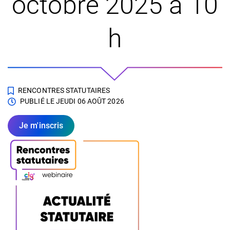
octobre 2025 à 10
h
RENCONTRES STATUTAIRES
PUBLIÉ LE
JEUDI 06 AOÛT 2026
Je m'inscris