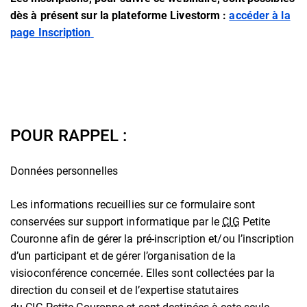
dès à présent sur la plateforme Livestorm :
accéder à la
page Inscription
POUR RAPPEL :
Données personnelles
Les informations recueillies sur ce formulaire sont
conservées sur support informatique par le
CIG
Petite
Couronne afin de gérer la pré-inscription et/ou l’inscription
d’un participant et de gérer l’organisation de la
visioconférence concernée. Elles sont collectées par la
direction du conseil et de l’expertise statutaires