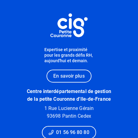
Informations utiles
Expertise et proximité
pour les grands défis RH,
aujourd'hui et demain.
En savoir plus
Centre interdépartemental de gestion
de la petite Couronne d'Ile-de-France
1 Rue Lucienne Gérain
93698 Pantin Cedex
01 56 96 80 80