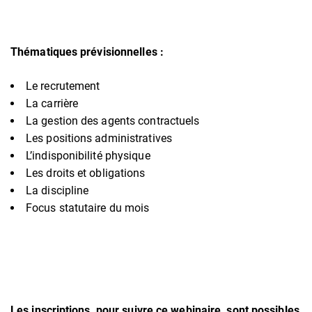
Thématiques prévisionnelles :
Le recrutement
La carrière
La gestion des agents contractuels
Les positions administratives
L’indisponibilité physique
Les droits et obligations
La discipline
Focus statutaire du mois
Les inscriptions, pour suivre ce webinaire, sont possibles