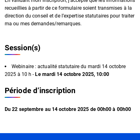
En validant mon inscription, j’accepte que les informations
recueillies à partir de ce formulaire soient transmises à la
direction du conseil et de l’expertise statutaires pour traiter
ma ou mes demandes/remarques.
Session(s)
Webinaire : actualité statutaire du mardi 14 octobre
2025 à 10 h -
Le mardi 14 octobre 2025, 10:00
Période d’inscription
Du
22
septembre
au
14
octobre
2025
de 00h00 à 00h00
Informations complémentaires