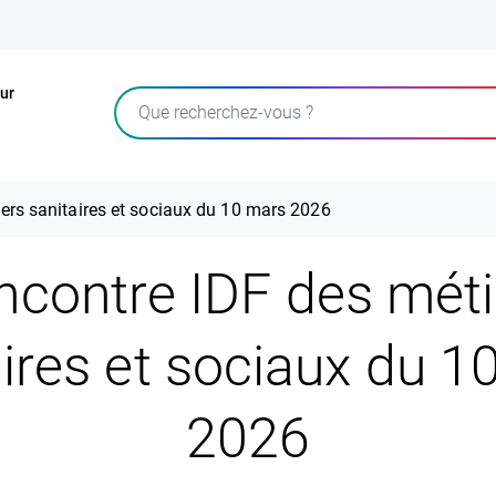
ur
Rechercher
ers sanitaires et sociaux du 10 mars 2026
ncontre IDF des méti
aires et sociaux du 1
2026