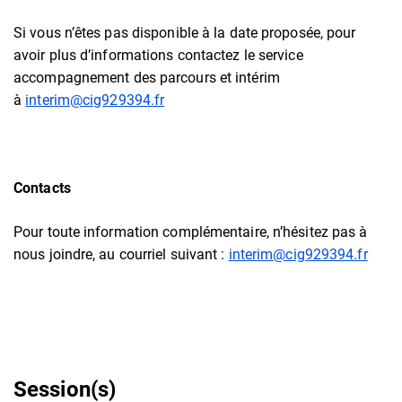
Si vous n’êtes pas disponible à la date proposée, pour
avoir plus d’informations contactez le service
accompagnement des parcours et intérim
à
interim@cig929394.fr
Contacts
Pour toute information complémentaire, n’hésitez pas à
nous joindre, au courriel suivant :
interim@cig929394.fr
Session(s)