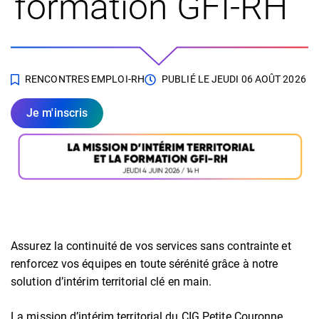
formation GFI-RH
RENCONTRES EMPLOI-RH
PUBLIÉ LE
JEUDI 06 AOÛT 2026
Je m'inscris
Assurez la continuité de vos services sans contrainte et
renforcez vos équipes en toute sérénité grâce à notre
solution d’intérim territorial clé en main.
La mission d’intérim territorial du CIG Petite Couronne