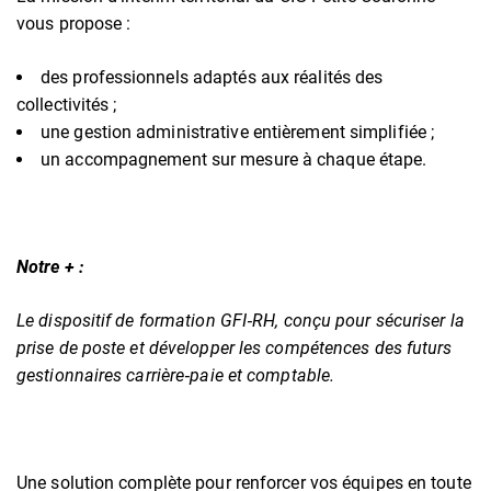
vous propose :
des professionnels adaptés aux réalités des
collectivités ;
une gestion administrative entièrement simplifiée ;
un accompagnement sur mesure à chaque étape.
Notre + :
Le dispositif de formation GFI‑RH, conçu pour sécuriser la
prise de poste et développer les compétences des futurs
gestionnaires carrière‑paie et comptable.
Une solution complète pour renforcer vos équipes en toute