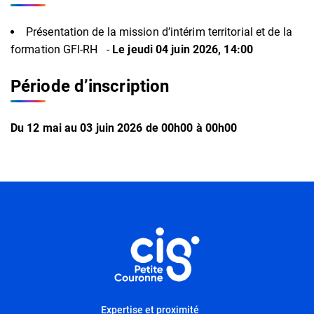
Présentation de la mission d’intérim territorial et de la
formation GFI-RH -
Le jeudi 04 juin 2026, 14:00
Période d’inscription
Du
12
mai
au
03
juin
2026
de 00h00 à 00h00
Informations complémentaires
Informations utiles
Expertise et proximité