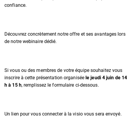
confiance.
Découvrez concrètement notre offre et ses avantages lors
de notre webinaire dédié.
Si vous ou des membres de votre équipe souhaitez vous
inscrire à cette présentation organisée
le jeudi 4 juin de 14
h à 15 h
, remplissez le formulaire ci-dessous.
Un lien pour vous connecter à la visio vous sera envoyé.