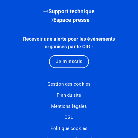
Support technique
Espace presse
Recevoir une alerte pour les événements
organisés par le CIG :
Je m'inscris
Gestion des cookies
Plan du site
Mentions légales
CGU
Politique cookies