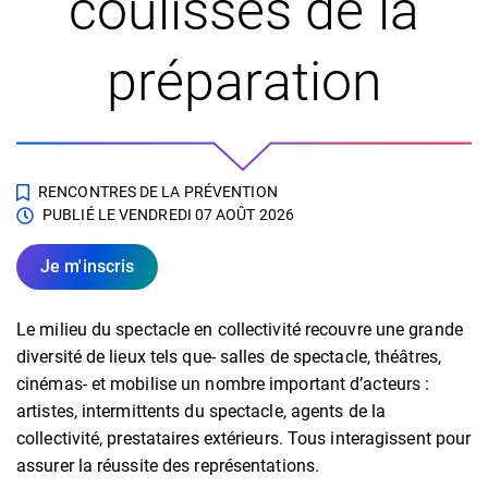
coulisses de la
préparation
RENCONTRES DE LA PRÉVENTION
PUBLIÉ LE
VENDREDI 07 AOÛT 2026
Je m'inscris
Le milieu du spectacle en collectivité recouvre une grande
diversité de lieux tels que- salles de spectacle, théâtres,
cinémas- et mobilise un nombre important d’acteurs :
artistes, intermittents du spectacle, agents de la
collectivité, prestataires extérieurs. Tous interagissent pour
assurer la réussite des représentations.