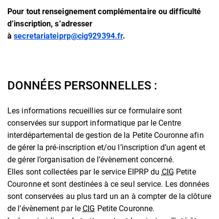
Pour tout renseignement complémentaire ou difficulté
d’inscription, s’adresser
à
secretariateiprp@cig929394.fr
.
DONNÉES PERSONNELLES :
Les informations recueillies sur ce formulaire sont
conservées sur support informatique par le Centre
interdépartemental de gestion de la Petite Couronne afin
de gérer la pré-inscription et/ou l’inscription d’un agent et
de gérer l’organisation de l’évènement concerné.
Elles sont collectées par le service EIPRP du
CIG
Petite
Couronne et sont destinées à ce seul service. Les données
sont conservées au plus tard un an à compter de la clôture
de l’évènement par le
CIG
Petite Couronne.