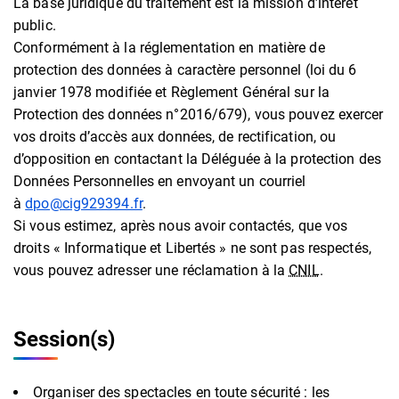
La base juridique du traitement est la mission d’intérêt
public.
Conformément à la réglementation en matière de
protection des données à caractère personnel (loi du 6
janvier 1978 modifiée et Règlement Général sur la
Protection des données n°2016/679), vous pouvez exercer
vos droits d’accès aux données, de rectification, ou
d’opposition en contactant la Déléguée à la protection des
Données Personnelles en envoyant un courriel
à
dpo@cig929394.fr
.
Si vous estimez, après nous avoir contactés, que vos
droits « Informatique et Libertés » ne sont pas respectés,
vous pouvez adresser une réclamation à la
CNIL
.
Session(s)
Organiser des spectacles en toute sécurité : les