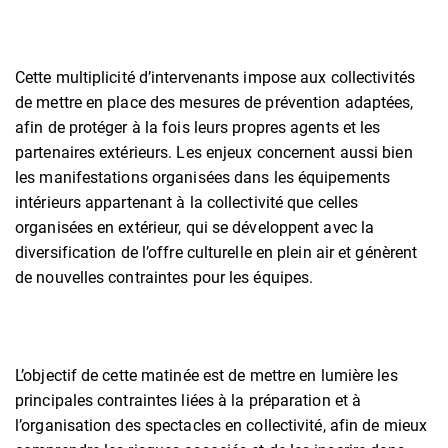
Cette multiplicité d’intervenants impose aux collectivités
de mettre en place des mesures de prévention adaptées,
afin de protéger à la fois leurs propres agents et les
partenaires extérieurs. Les enjeux concernent aussi bien
les manifestations organisées dans les équipements
intérieurs appartenant à la collectivité que celles
organisées en extérieur, qui se développent avec la
diversification de l’offre culturelle en plein air et génèrent
de nouvelles contraintes pour les équipes.
L’objectif de cette matinée est de mettre en lumière les
principales contraintes liées à la préparation et à
l’organisation des spectacles en collectivité, afin de mieux