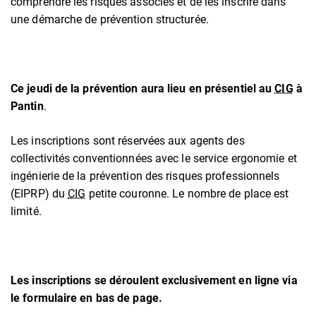
comprendre les risques associés et de les inscrire dans
une démarche de prévention structurée.
Ce jeudi de la prévention aura lieu en présentiel au
CIG
à
Pantin
.
Les inscriptions sont réservées aux agents des
collectivités conventionnées avec le service ergonomie et
ingénierie de la prévention des risques professionnels
(EIPRP) du
CIG
petite couronne. Le nombre de place est
limité.
Les inscriptions se déroulent exclusivement en ligne via
le formulaire en bas de page.