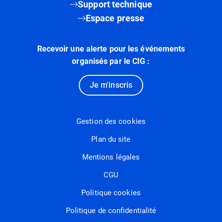
Support technique
Espace presse
Recevoir une alerte pour les événements
organisés par le CIG :
Je m'inscris
Gestion des cookies
Plan du site
Mentions légales
CGU
Politique cookies
Politique de confidentialité