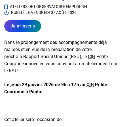
ATELIERS DE L'OBSERVATOIRE EMPLOI-RH
PUBLIÉ LE
VENDREDI 07 AOÛT 2026
Je m'inscris
Dans le prolongement des accompagnements déjà
réalisés et en vue de la préparation de votre
prochain Rapport Social Unique (RSU), le
CIG
Petite
Couronne innove en vous conviant à un atelier inédit sur
le RSU.
Le jeudi 29 janvier 2026 de 9h à 17h
au
CIG
Petite
Couronne à Pantin
Cet atelier sera l’occasion de :