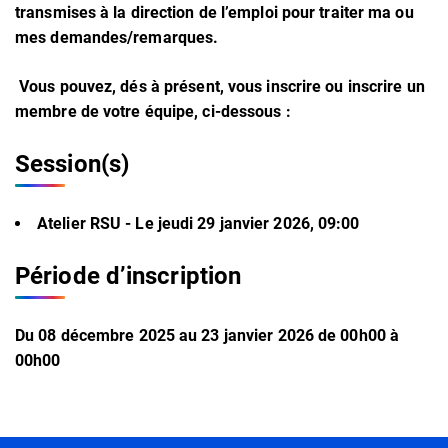
transmises à la direction de l’emploi pour traiter ma ou
mes demandes/remarques.
Vous pouvez, dés à présent, vous inscrire ou inscrire un
membre de votre équipe, ci-dessous :
Session(s)
Atelier RSU -
Le jeudi 29 janvier 2026, 09:00
Période d’inscription
Du
08
décembre
2025
au
23
janvier
2026
de 00h00 à
00h00
Informations complémentaires