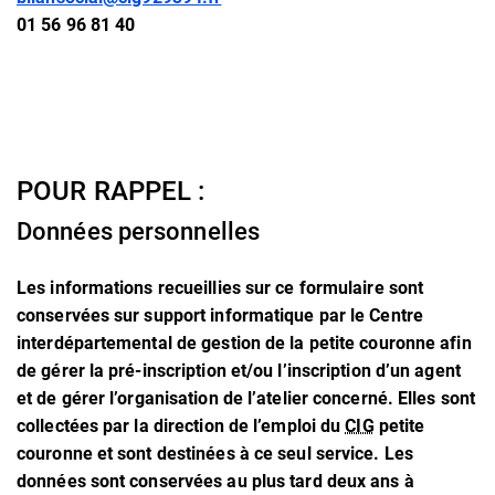
01 56 96 81 40
POUR RAPPEL :
Données personnelles
Les informations recueillies sur ce formulaire sont
conservées sur support informatique par le Centre
interdépartemental de gestion de la petite couronne afin
de gérer la pré-inscription et/ou l’inscription d’un agent
et de gérer l’organisation de l’atelier concerné. Elles sont
collectées par la direction de l’emploi du
CIG
petite
couronne et sont destinées à ce seul service. Les
données sont conservées au plus tard deux ans à