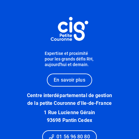
Informations utiles
Expertise et proximité
pour les grands défis RH,
aujourd'hui et demain.
En savoir plus
Centre interdépartemental de gestion
de la petite Couronne d'Ile-de-France
1 Rue Lucienne Gérain
93698 Pantin Cedex
01 56 96 80 80