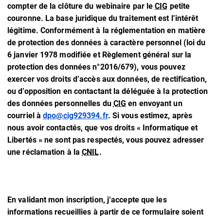
compter de la clôture du webinaire par le
CIG
petite
couronne. La base juridique du traitement est l’intérêt
légitime. Conformément à la réglementation en matière
de protection des données à caractère personnel (loi du
6 janvier 1978 modifiée et Règlement général sur la
protection des données n°2016/679), vous pouvez
exercer vos droits d’accès aux données, de rectification,
ou d’opposition en contactant la déléguée à la protection
des données personnelles du
CIG
en envoyant un
courriel à
dpo@cig929394.fr
. Si vous estimez, après
nous avoir contactés, que vos droits « Informatique et
Libertés » ne sont pas respectés, vous pouvez adresser
une réclamation à la
CNIL
.
En validant mon inscription, j’accepte que les
informations recueillies à partir de ce formulaire soient