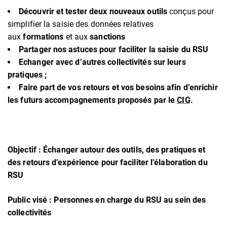
Découvrir et tester deux nouveaux outils
conçus pour
simplifier la saisie des données relatives
aux
formations
et aux
sanctions
Partager nos astuces
pour faciliter la saisie du RSU
Echanger
avec d’autres collectivités sur leurs
pratiques ;
Faire part de vos retours et vos besoins
afin d’enrichir
les futurs accompagnements proposés par le
CIG
.
Objectif
: Échanger autour des outils, des pratiques et
des retours d’expérience pour faciliter l’élaboration du
RSU
Public visé
: Personnes en charge du RSU au sein des
collectivités