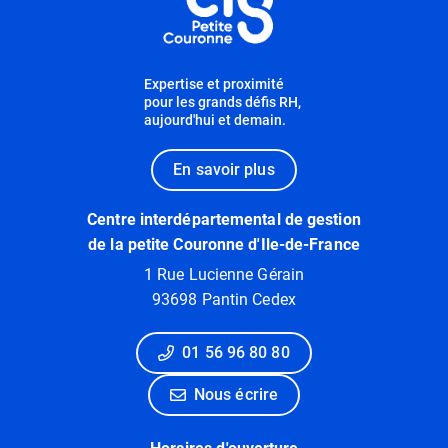
Expertise et proximité
pour les grands défis RH,
aujourd'hui et demain.
En savoir plus
Centre interdépartemental de gestion
de la petite Couronne d'Ile-de-France
1 Rue Lucienne Gérain
93698 Pantin Cedex
01 56 96 80 80
Nous écrire