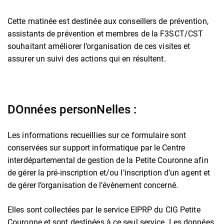
Cette matinée est destinée aux conseillers de prévention,
assistants de prévention et membres de la F3SCT/CST
souhaitant améliorer l’organisation de ces visites et
assurer un suivi des actions qui en résultent.
DOnnées personNelles :
Les informations recueillies sur ce formulaire sont
conservées sur support informatique par le Centre
interdépartemental de gestion de la Petite Couronne afin
de gérer la pré-inscription et/ou l’inscription d’un agent et
de gérer l’organisation de l’évènement concerné.
Elles sont collectées par le service EIPRP du CIG Petite
Couronne et sont destinées à ce seul service. Les données