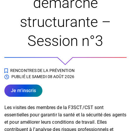
démarche
structurante –
Session n°3
RENCONTRES DE LA PRÉVENTION
PUBLIÉ LE
SAMEDI 08 AOÛT 2026
Je m'inscris
Les visites des membres de la F3SCT/CST sont
essentielles pour garantir la santé et la sécurité des agents
et pour améliorer leurs conditions de travail. Elles
contribuent à l’analyse des risques professionnels et