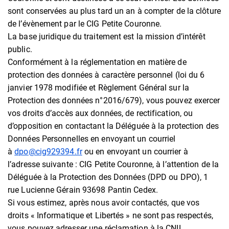
sont conservées au plus tard un an à compter de la clôture
de l’évènement par le CIG Petite Couronne.
La base juridique du traitement est la mission d’intérêt
public.
Conformément à la réglementation en matière de
protection des données à caractère personnel (loi du 6
janvier 1978 modifiée et Règlement Général sur la
Protection des données n°2016/679), vous pouvez exercer
vos droits d’accès aux données, de rectification, ou
d’opposition en contactant la Déléguée à la protection des
Données Personnelles en envoyant un courriel
à
dpo@cig929394.fr
ou en envoyant un courrier à
l’adresse suivante : CIG Petite Couronne, à l’attention de la
Déléguée à la Protection des Données (DPD ou DPO), 1
rue Lucienne Gérain 93698 Pantin Cedex.
Si vous estimez, après nous avoir contactés, que vos
droits « Informatique et Libertés » ne sont pas respectés,
vous pouvez adresser une réclamation à la CNIL.