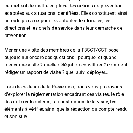
permettent de mettre en place des actions de prévention
adaptées aux situations identifiées. Elles constituent ainsi
un outil précieux pour les autorités territoriales, les
directions et les chefs de service dans leur démarche de
prévention.
Mener une visite des membres de la F3SCT/CST pose
aujourd’hui encore des questions : pourquoi et quand
mener une visite ? quelle délégation constituer ? comment
rédiger un rapport de visite ? quel suivi déployer…
Lors de ce Jeudi de la Prévention, nous vous proposons
d’explorer la réglementation encadrant ces visites, le rôle
des différents acteurs, la construction de la visite, les
éléments à vérifier, ainsi que la rédaction du compte rendu
et son suivi.