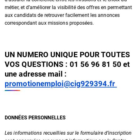
métier, et d’améliorer la visibilité des offres en permettant
aux candidats de retrouver facilement les annonces
correspondant aux missions proposées.
UN NUMERO UNIQUE POUR TOUTES
VOS QUESTIONS : 01 56 96 81 50 et
une adresse mail :
promotionemploi@cig929394.fr
DONNÉES PERSONNELLES
Les informations recueillies sur le formulaire d’inscription