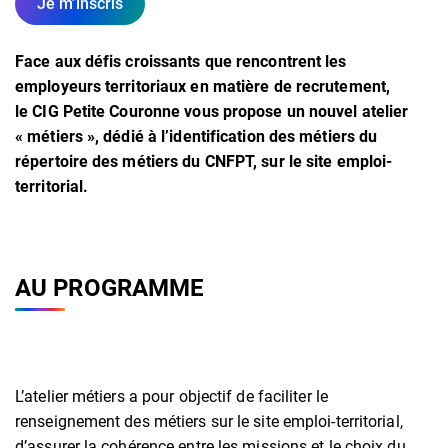
Je m'inscris
Face aux défis croissants que rencontrent les
employeurs territoriaux en matière de recrutement,
le CIG Petite Couronne vous propose un nouvel atelier
« métiers », dédié à l’identification des métiers du
répertoire des métiers du CNFPT, sur le site emploi-
territorial.
AU PROGRAMME
L’atelier métiers a pour objectif de faciliter le
renseignement des métiers sur le site emploi-territorial,
d’assurer la cohérence entre les missions et le choix du