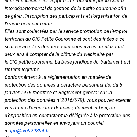
sont conservées sur support informatique par le Centre
interdépartemental de gestion de la petite couronne afin
de gérer l’inscription des participants et l’organisation de
l’évènement concerné.
Elles sont collectées par le service promotion de l’emploi
territorial du CIG Petite Couronne et sont destinées à ce
seul service. Les données sont conservées au plus tard
deux ans à compter de la clôture du webinaire par
le CIG petite couronne. La base juridique du traitement est
l’intérêt légitime.
Conformément à la réglementation en matière de
protection des données à caractère personnel (loi du 6
janvier 1978 modifiée et Règlement général sur la
protection des données n°2016/679), vous pouvez exercer
vos droits d’accès aux données, de rectification, ou
d’opposition en contactant la déléguée à la protection des
données personnelles en envoyant un courriel
à
dpo@cig929394.fr
.