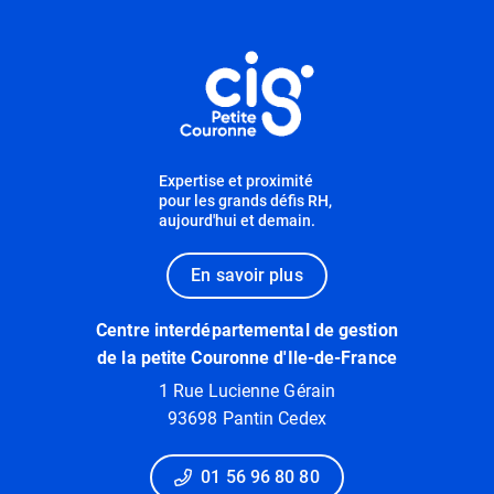
Informations utiles
Expertise et proximité
pour les grands défis RH,
aujourd'hui et demain.
En savoir plus
Centre interdépartemental de gestion
de la petite Couronne d'Ile-de-France
1 Rue Lucienne Gérain
93698 Pantin Cedex
01 56 96 80 80