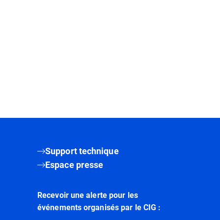
Support technique
Espace presse
Recevoir une alerte pour les
événements organisés par le CIG :