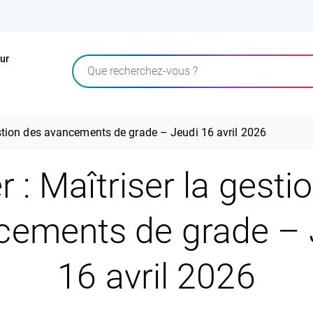
ur
Rechercher
gestion des avancements de grade – Jeudi 16 avril 2026
er : Maîtriser la gesti
cements de grade – 
16 avril 2026