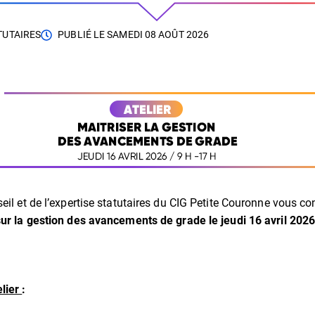
TUTAIRES
PUBLIÉ LE
SAMEDI 08 AOÛT 2026
eil et de l’expertise statutaires du CIG Petite Couronne vous c
sur la gestion des avancements de grade le jeudi 16 avril 2026
lier
: