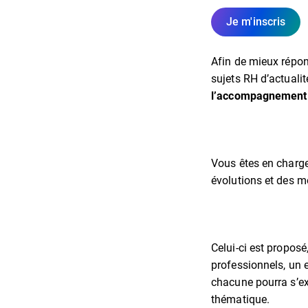
Je m'inscris
Afin de mieux répon
sujets RH d’actualit
l’accompagnement 
Vous êtes en charge
évolutions et des mo
Celui-ci est propos
professionnels, un 
chacune pourra s’ex
thématique.