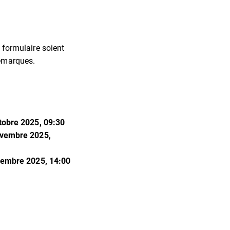
e formulaire soient
remarques.
tobre 2025, 09:30
ovembre 2025,
vembre 2025, 14:00