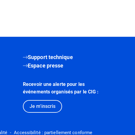
Support technique
Espace presse
Recevoir une alerte pour les
événements organisés par le CIG :
Je m'inscris
lité
Accessibilité : partiellement conforme