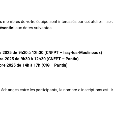
s membres de votre équipe sont intéressés par cet atelier, il se
ésentiel
aux dates suivantes :
e 2025 de 9h30 à 12h30 (CNFPT – Issy-les-Moulineaux)
re 2025 de 9h30 à 12h30 (CNFPT – Pantin)
re 2025 de 14h à 17h (CIG – Pantin)
s échanges entre les participants, le nombre d’inscriptions est l