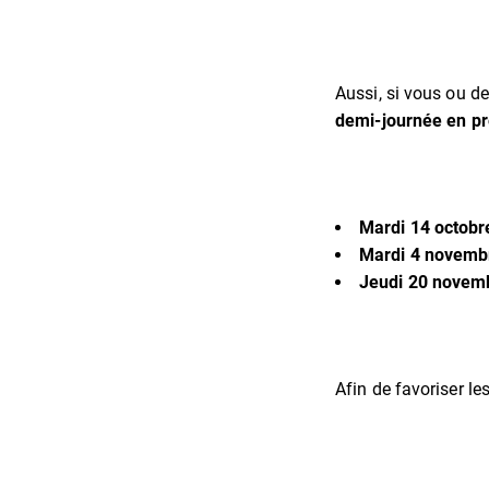
Aussi, si vous ou de
demi-journée en pr
Mardi 14 octobr
Mardi 4 novemb
Jeudi 20 novemb
Afin de favoriser le