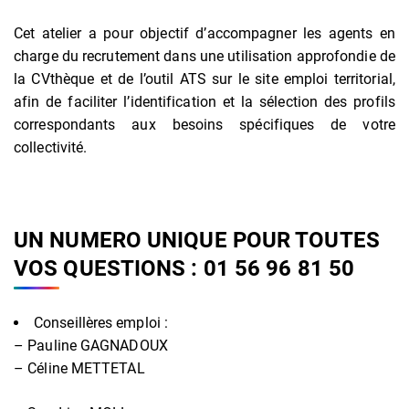
Cet atelier a pour objectif d’accompagner les agents en
charge du recrutement dans une utilisation approfondie de
la CVthèque et de l’outil ATS sur le site emploi territorial,
afin de faciliter l’identification et la sélection des profils
correspondants aux besoins spécifiques de votre
collectivité.
UN NUMERO UNIQUE POUR TOUTES
VOS QUESTIONS : 01 56 96 81 50
Conseillères emploi :
– Pauline GAGNADOUX
– Céline METTETAL