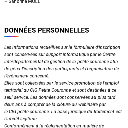
– Sandrine MOLL
DONNÉES PERSONNELLES
Les informations recueillies sur le formulaire d’inscription
sont conservées sur support informatique par le Centre
interdépartemental de gestion de la petite couronne afin
de gérer l’inscription des participants et l’organisation de
l’évènement concerné.
Elles sont collectées par le service promotion de l’emploi
territorial du CIG Petite Couronne et sont destinées à ce
seul service. Les données sont conservées au plus tard
deux ans à compter de la clôture du webinaire par
le CIG petite couronne. La base juridique du traitement est
l’intérêt légitime.
Conformément à la réglementation en matière de