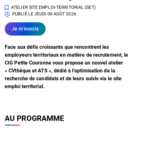
ATELIER SITE EMPLOI-TERRITORIAL (SET)
PUBLIÉ LE
JEUDI 06 AOÛT 2026
Je m'inscris
Face aux défis croissants que rencontrent les
employeurs territoriaux en matière de recrutement, le
CIG Petite Couronne vous propose un nouvel atelier
« CVthèque et ATS », dédié à l’optimisation de la
recherche de candidats et de leurs suivis via le site
emploi territorial.
AU PROGRAMME