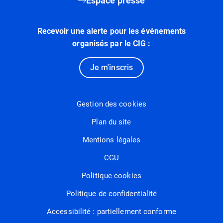
Espace presse
Recevoir une alerte pour les événements
organisés par le CIG :
Je m'inscris
Gestion des cookies
Plan du site
Mentions légales
CGU
Politique cookies
Politique de confidentialité
Accessibilité : partiellement conforme