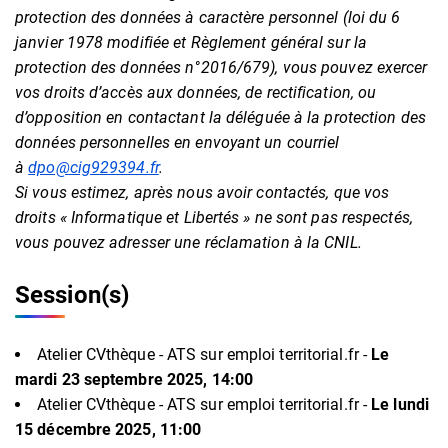
protection des données à caractère personnel (loi du 6
janvier 1978 modifiée et Règlement général sur la
protection des données n°2016/679), vous pouvez exercer
vos droits d’accès aux données, de rectification, ou
d’opposition en contactant la déléguée à la protection des
données personnelles en envoyant un courriel
à
dpo@cig929394.fr
.
Si vous estimez, après nous avoir contactés, que vos
droits « Informatique et Libertés » ne sont pas respectés,
vous pouvez adresser une réclamation à la CNIL.
Session(s)
Atelier CVthèque - ATS sur emploi territorial.fr -
Le
mardi 23 septembre 2025, 14:00
Atelier CVthèque - ATS sur emploi territorial.fr -
Le lundi
15 décembre 2025, 11:00