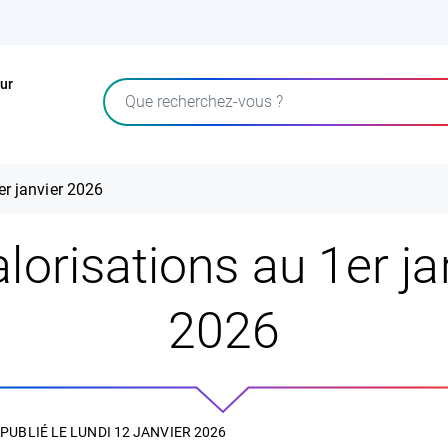
ur
Rechercher
er janvier 2026
lorisations au 1er ja
2026
PUBLIÉ LE
LUNDI 12 JANVIER 2026