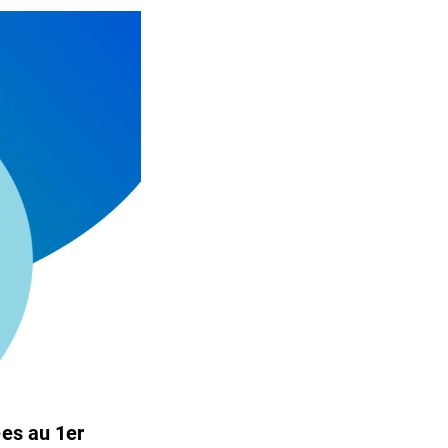
ées au 1er