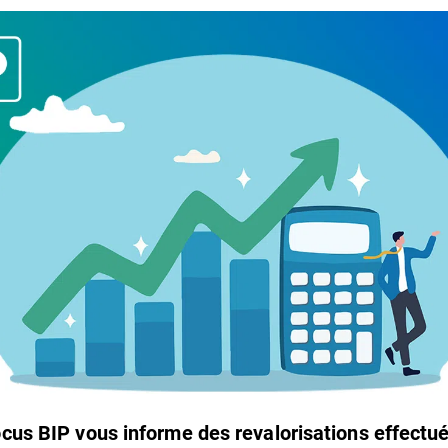
ocus BIP vous informe des revalorisations effectu