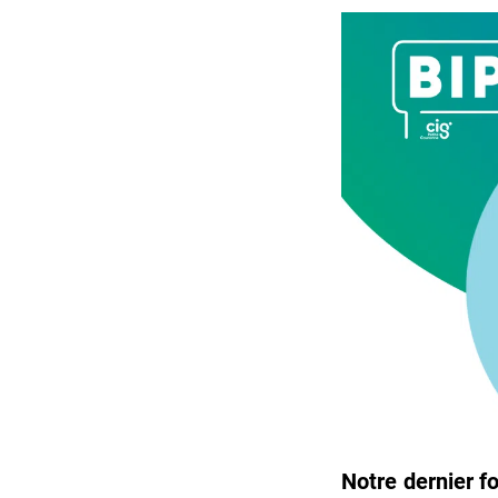
Notre dernier f