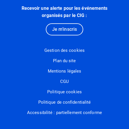
Recevoir une alerte pour les événements
organisés par le CIG :
Je m'inscris
Gestion des cookies
Plan du site
Mentions légales
CGU
Politique cookies
Politique de confidentialité
Accessibilité : partiellement conforme