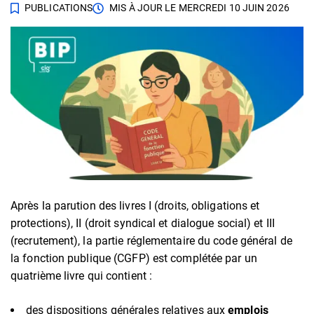
PUBLICATIONS
MIS À JOUR LE
MERCREDI 10 JUIN 2026
Après la parution des livres I (droits, obligations et
protections), II (droit syndical et dialogue social) et III
(recrutement), la partie réglementaire du code général de
la fonction publique (CGFP) est complétée par un
quatrième livre qui contient :
des dispositions générales relatives aux
emplois