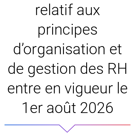
relatif aux
principes
d’organisation et
de gestion des RH
entre en vigueur le
1er août 2026